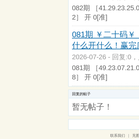
082期 ［41.29.23.25.09
2］ 开 0[准]
081期 ￥二十
什么开什么！赢完
2026-07-26 - 回复:0
081期 ［49.23.07.21.09
8］ 开 0[准]
回复的帖子
暂无帖子！
联系我们
|
无