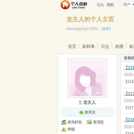
用户
论坛
图酷
龙主人的个人主页
/bbs/u.php?uid=12951
[复制]
首页
新鲜事
日志
相册
帖
发表
【2
2026
【21
【2
2026
龙主人
【21
加关注
【2
加为好友
发消息
2026
举报
【21