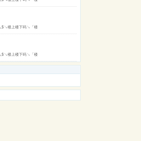
主人$↘楼上楼下码↘「楼
主人$↘楼上楼下码↘「楼