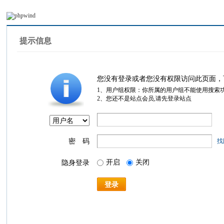
提示信息
您没有登录或者您没有权限访问此页面，
1、用户组权限：你所属的用户组不能使用搜索
2、您还不是站点会员,请先登录站点
密 码
找
开启
关闭
隐身登录
登录