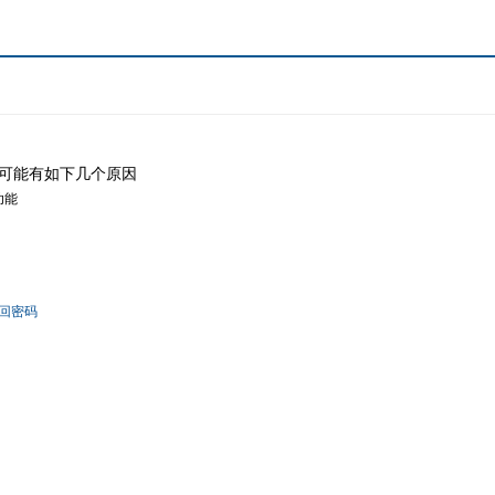
可能有如下几个原因
功能
回密码