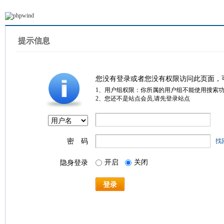
提示信息
您没有登录或者您没有权限访问此页面，
1、用户组权限：你所属的用户组不能使用搜索
2、您还不是站点会员,请先登录站点
密 码
找
开启
关闭
隐身登录
登录