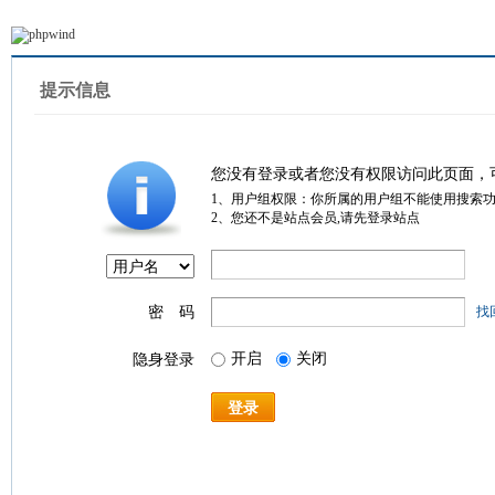
提示信息
您没有登录或者您没有权限访问此页面，
1、用户组权限：你所属的用户组不能使用搜索
2、您还不是站点会员,请先登录站点
密 码
找
开启
关闭
隐身登录
登录