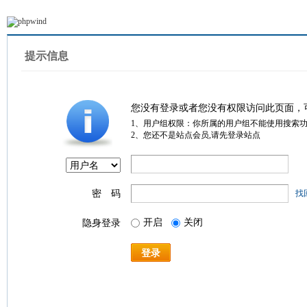
提示信息
您没有登录或者您没有权限访问此页面，
1、用户组权限：你所属的用户组不能使用搜索
2、您还不是站点会员,请先登录站点
密 码
找
开启
关闭
隐身登录
登录