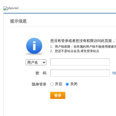
提示信息
您没有登录或者您没有权限访问此页面，
1、用户组权限：你所属的用户组不能使用搜索
2、您还不是站点会员,请先登录站点
密 码
找
开启
关闭
隐身登录
登录