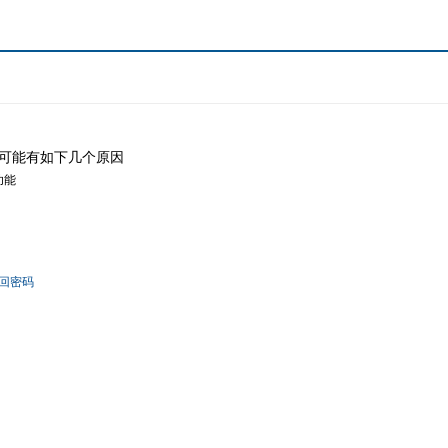
可能有如下几个原因
功能
回密码