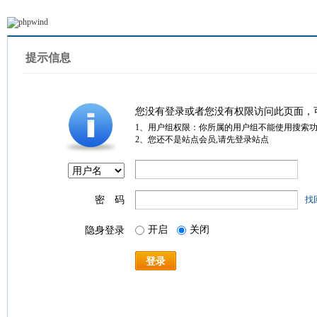
提示信息
您没有登录或者您没有权限访问此页面，
1、用户组权限：你所属的用户组不能使用搜索
2、您还不是站点会员,请先登录站点
密 码
找
开启
关闭
隐身登录
登录