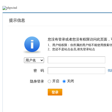
提示信息
您没有登录或者您没有权限访问此页面，
1、用户组权限：你所属的用户组不能使用搜索
2、您还不是站点会员,请先登录站点
密 码
找
开启
关闭
隐身登录
登录