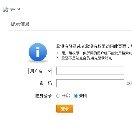
提示信息
您没有登录或者您没有权限访问此页面，
1、用户组权限：你所属的用户组不能使用搜索
2、您还不是站点会员,请先登录站点
密 码
找
开启
关闭
隐身登录
登录