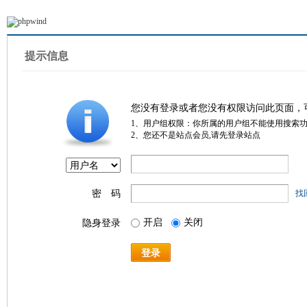
提示信息
您没有登录或者您没有权限访问此页面，
1、用户组权限：你所属的用户组不能使用搜索
2、您还不是站点会员,请先登录站点
密 码
找
开启
关闭
隐身登录
登录