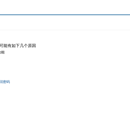
可能有如下几个原因
功能
回密码