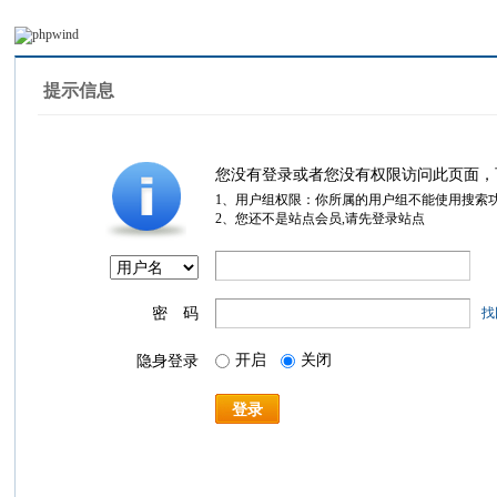
提示信息
您没有登录或者您没有权限访问此页面，
1、用户组权限：你所属的用户组不能使用搜索
2、您还不是站点会员,请先登录站点
密 码
找
开启
关闭
隐身登录
登录