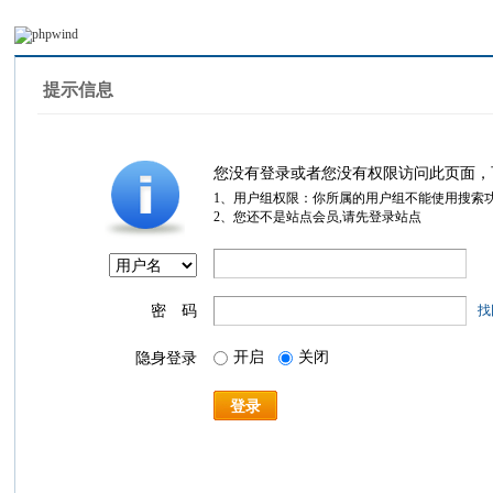
提示信息
您没有登录或者您没有权限访问此页面，
1、用户组权限：你所属的用户组不能使用搜索
2、您还不是站点会员,请先登录站点
密 码
找
开启
关闭
隐身登录
登录