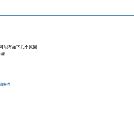
可能有如下几个原因
功能
回密码