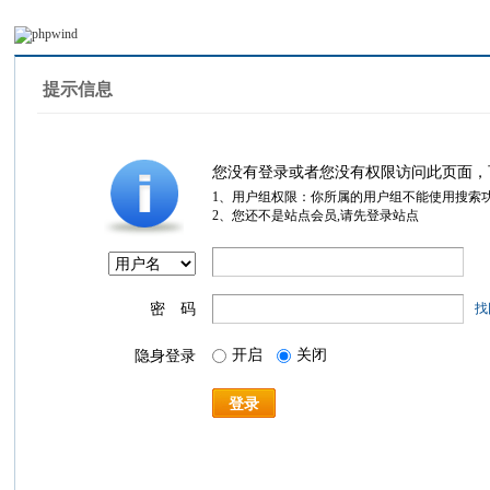
提示信息
您没有登录或者您没有权限访问此页面，
1、用户组权限：你所属的用户组不能使用搜索
2、您还不是站点会员,请先登录站点
密 码
找
开启
关闭
隐身登录
登录