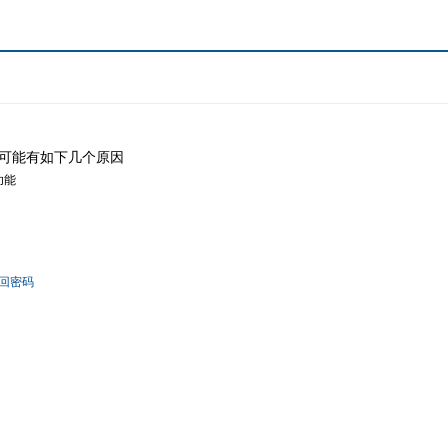
可能有如下几个原因
功能
回密码