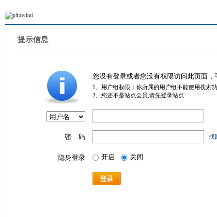
提示信息
您没有登录或者您没有权限访问此页面，
1、用户组权限：你所属的用户组不能使用搜索
2、您还不是站点会员,请先登录站点
密 码
找
开启
关闭
隐身登录
登录