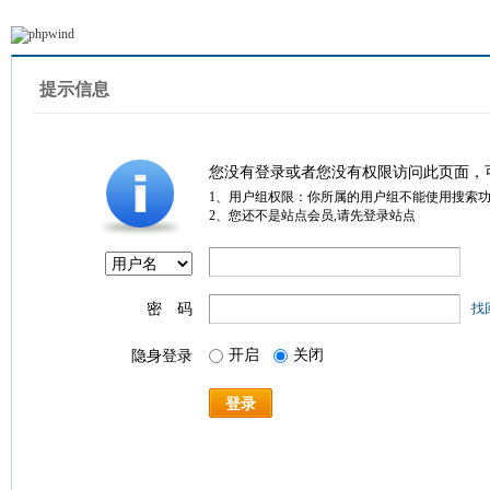
提示信息
您没有登录或者您没有权限访问此页面，
1、用户组权限：你所属的用户组不能使用搜索
2、您还不是站点会员,请先登录站点
密 码
找
开启
关闭
隐身登录
登录