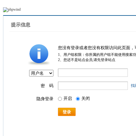
提示信息
您没有登录或者您没有权限访问此页面，
1、用户组权限：你所属的用户组不能使用搜索
2、您还不是站点会员,请先登录站点
密 码
找
开启
关闭
隐身登录
登录