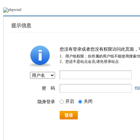
提示信息
您没有登录或者您没有权限访问此页面，
1、用户组权限：你所属的用户组不能使用搜索
2、您还不是站点会员,请先登录站点
密 码
找
开启
关闭
隐身登录
登录