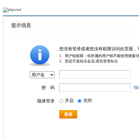
提示信息
您没有登录或者您没有权限访问此页面，
1、用户组权限：你所属的用户组不能使用搜索
2、您还不是站点会员,请先登录站点
密 码
找
开启
关闭
隐身登录
登录