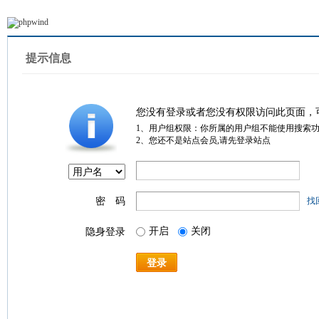
提示信息
您没有登录或者您没有权限访问此页面，
1、用户组权限：你所属的用户组不能使用搜索
2、您还不是站点会员,请先登录站点
密 码
找
开启
关闭
隐身登录
登录