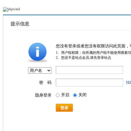
提示信息
您没有登录或者您没有权限访问此页面，
1、用户组权限：你所属的用户组不能使用搜索
2、您还不是站点会员,请先登录站点
密 码
找
开启
关闭
隐身登录
登录