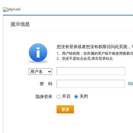
提示信息
您没有登录或者您没有权限访问此页面，
1、用户组权限：你所属的用户组不能使用搜索
2、您还不是站点会员,请先登录站点
密 码
找
开启
关闭
隐身登录
登录