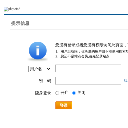
提示信息
您没有登录或者您没有权限访问此页面，
1、用户组权限：你所属的用户组不能使用搜索
2、您还不是站点会员,请先登录站点
密 码
找
开启
关闭
隐身登录
登录