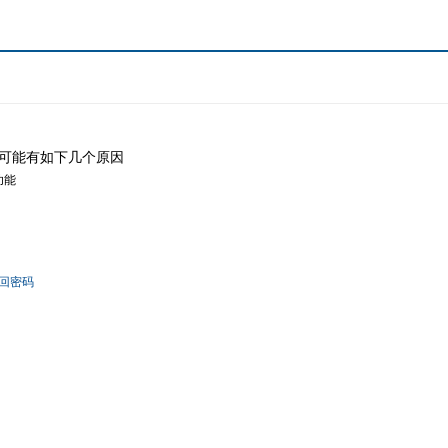
可能有如下几个原因
功能
回密码