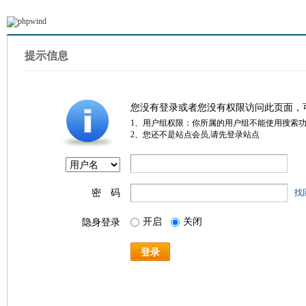
提示信息
您没有登录或者您没有权限访问此页面，
1、用户组权限：你所属的用户组不能使用搜索
2、您还不是站点会员,请先登录站点
密 码
找
开启
关闭
隐身登录
登录