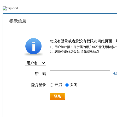
提示信息
您没有登录或者您没有权限访问此页面，
1、用户组权限：你所属的用户组不能使用搜索
2、您还不是站点会员,请先登录站点
密 码
找
开启
关闭
隐身登录
登录