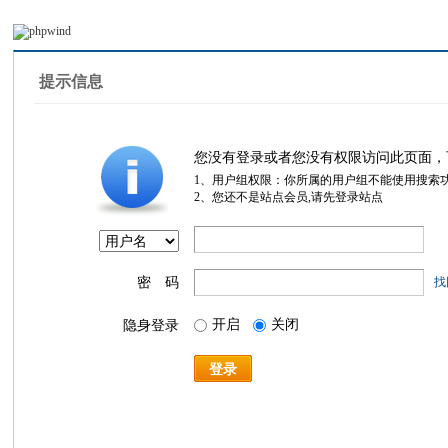
提示信息
您没有登录或者您没有权限访问此页面，
1、用户组权限：你所属的用户组不能使用搜索
2、您还不是站点会员,请先登录站点
密 码
找
开启
关闭
隐身登录
登录