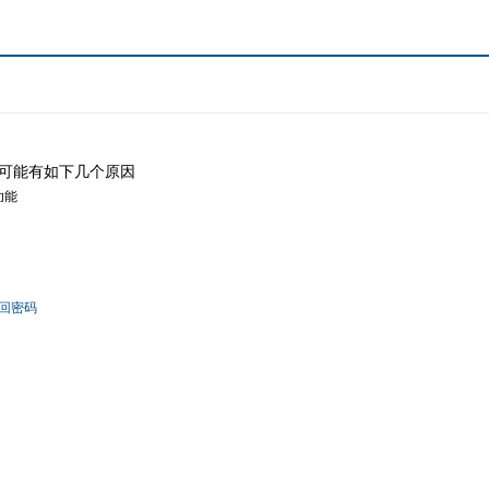
可能有如下几个原因
功能
回密码