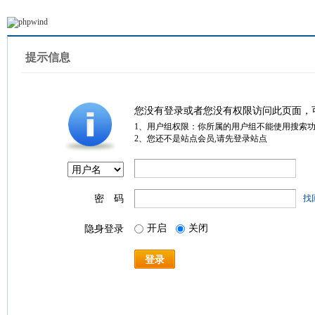
提示信息
您没有登录或者您没有权限访问此页面，
1、用户组权限：你所属的用户组不能使用搜索
2、您还不是站点会员,请先登录站点
密 码
找
开启
关闭
隐身登录
登录