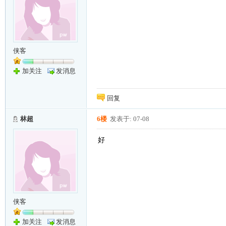
侠客
加关注
发消息
回复
林超
6楼
发表于: 07-08
好
侠客
加关注
发消息