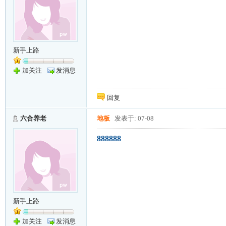
新手上路
加关注
发消息
回复
六合养老
地板
发表于: 07-08
888888
新手上路
加关注
发消息