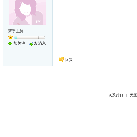
新手上路
加关注
发消息
回复
|
联系我们
无