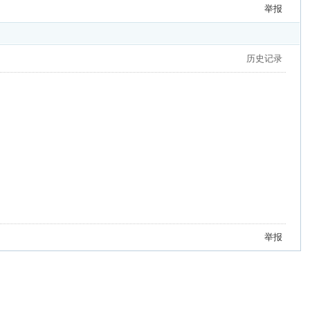
举报
历史记录
举报