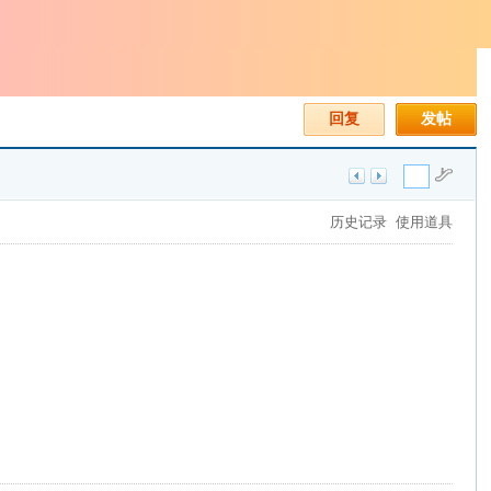
回复
发帖
历史记录
使用道具