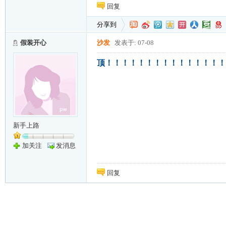
回复
分享到
假装开心
沙发
发表于: 07-08
顶！！！！！！！！！！！！！！！
新手上路
加关注
发消息
回复