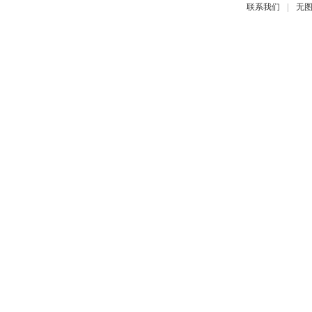
|
联系我们
无