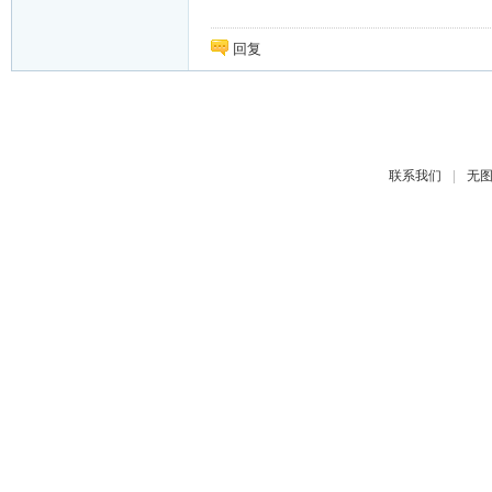
回复
|
联系我们
无