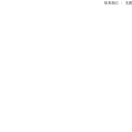
|
联系我们
无