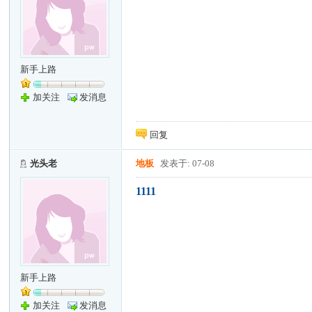
新手上路
加关注
发消息
回复
光头老
地板
发表于: 07-08
1111
新手上路
加关注
发消息