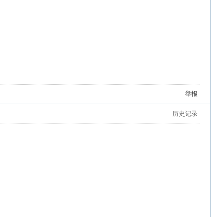
举报
历史记录