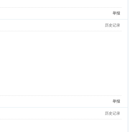
举报
历史记录
举报
历史记录