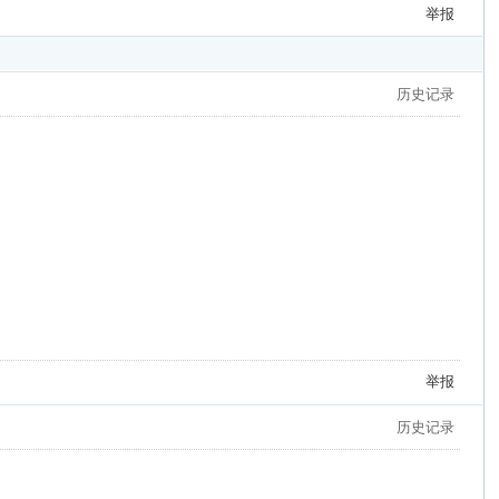
举报
历史记录
举报
历史记录