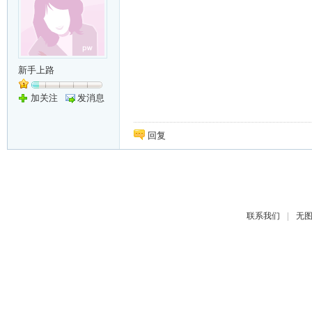
新手上路
加关注
发消息
回复
|
联系我们
无