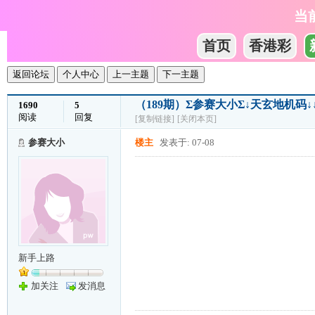
当
首页
香港彩
返回论坛
个人中心
上一主题
下一主题
（189期）Σ参赛大小Σ↓天玄地机
1690
5
阅读
回复
[复制链接]
[关闭本页]
参赛大小
楼主
发表于: 07-08
新手上路
加关注
发消息