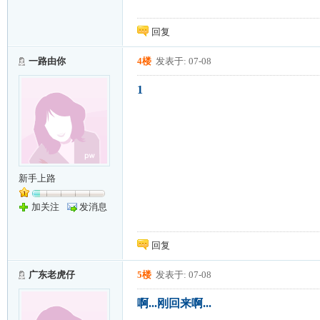
回复
一路由你
4楼
发表于: 07-08
1
新手上路
加关注
发消息
回复
广东老虎仔
5楼
发表于: 07-08
啊...刚回来啊...