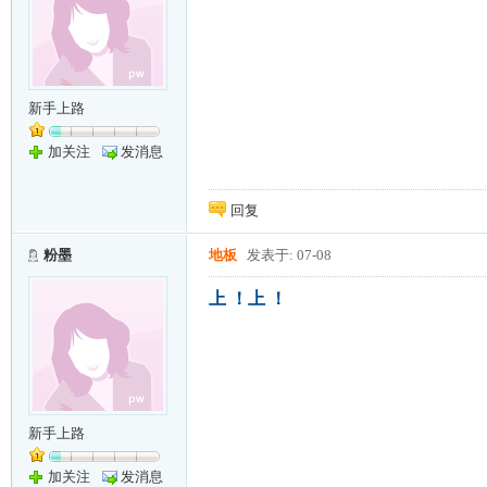
新手上路
加关注
发消息
回复
粉墨
地板
发表于: 07-08
上 ！上 ！
新手上路
加关注
发消息