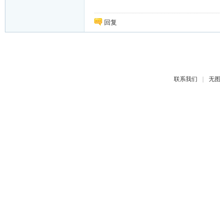
回复
|
联系我们
无