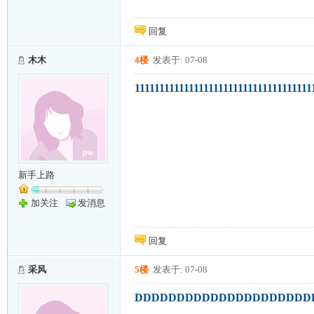
回复
木木
4楼
发表于: 07-08
111111111111111111111111111111111111
新手上路
加关注
发消息
回复
采风
5楼
发表于: 07-08
DDDDDDDDDDDDDDDDDDDDD