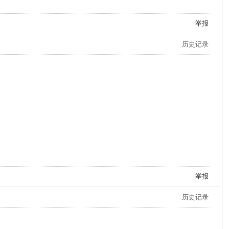
举报
历史记录
举报
历史记录