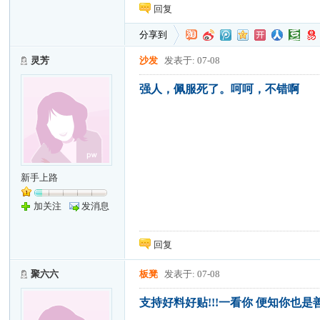
回复
分享到
灵芳
沙发
发表于: 07-08
强人，佩服死了。呵呵，不错啊
新手上路
加关注
发消息
回复
聚六六
板凳
发表于: 07-08
支持好料好贴!!!一看你 便知你也是