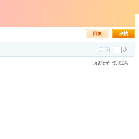
回复
发帖
历史记录
使用道具