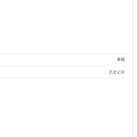
举报
历史记录