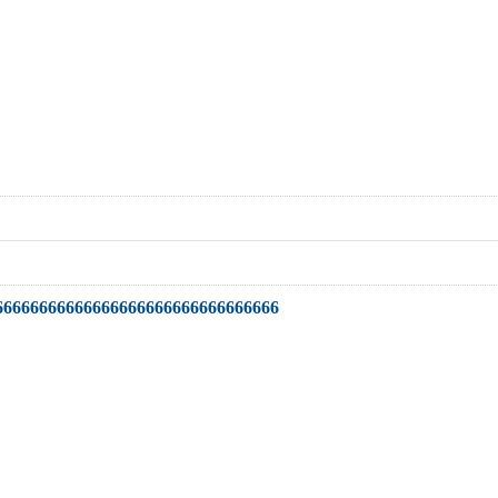
66666666666666666666666666666666