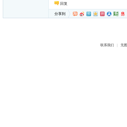
回复
分享到
|
联系我们
无