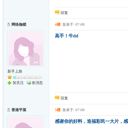
回复
网络枷锁
4楼
发表于: 07-08
高手！牛dd
新手上路
加关注
发消息
回复
香港平菜
5楼
发表于: 07-08
感谢你的好料，造福彩民一大片，感