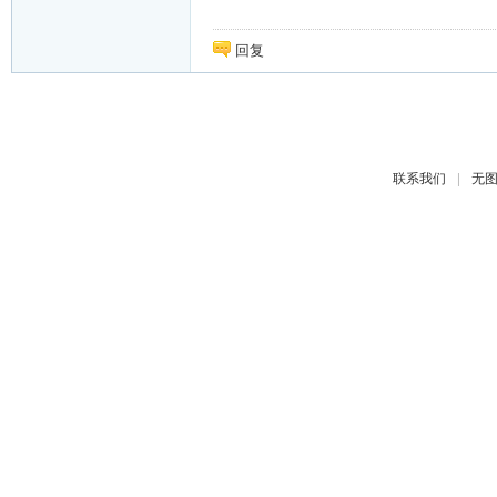
回复
|
联系我们
无