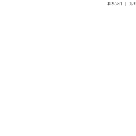
|
联系我们
无