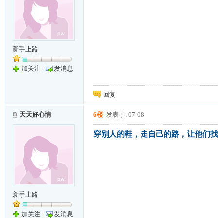
新手上路
加关注
发消息
回复
天天好心情
6楼
发表于: 07-08
穿别人的鞋，走自己的路，让他们找
新手上路
加关注
发消息