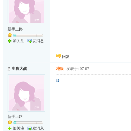
新手上路
加关注
发消息
回复
生肖大战
地板
发表于: 07-07
D
新手上路
加关注
发消息