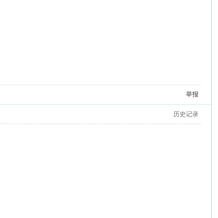
举报
历史记录