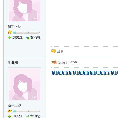
新手上路
加关注
发消息
回复
彩霸
9楼
发表于: 07-08
顶顶顶顶顶顶顶顶顶顶顶顶顶顶顶
新手上路
加关注
发消息