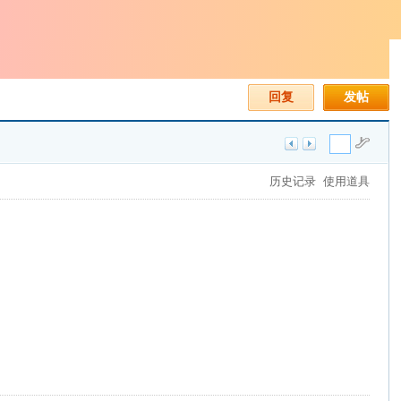
回复
发帖
历史记录
使用道具