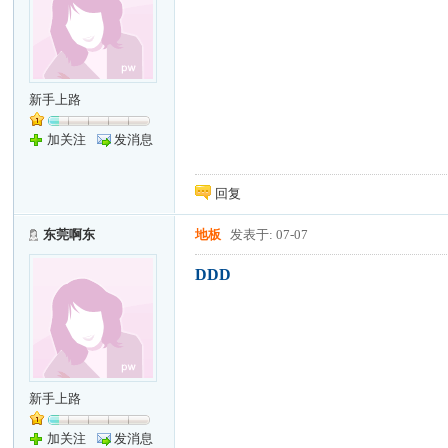
新手上路
加关注
发消息
回复
东莞啊东
地板
发表于: 07-07
DDD
新手上路
加关注
发消息