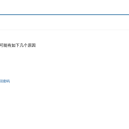
可能有如下几个原因
回密码