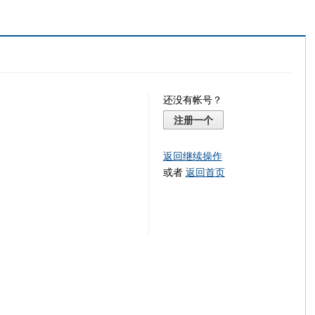
还没有帐号？
注册一个
返回继续操作
或者
返回首页