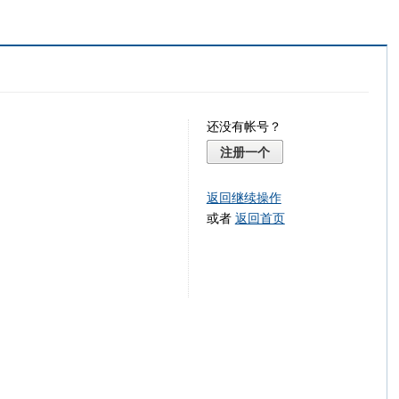
还没有帐号？
注册一个
返回继续操作
或者
返回首页