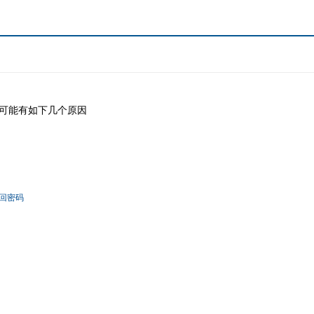
可能有如下几个原因
回密码