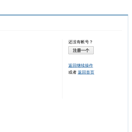
还没有帐号？
注册一个
返回继续操作
或者
返回首页