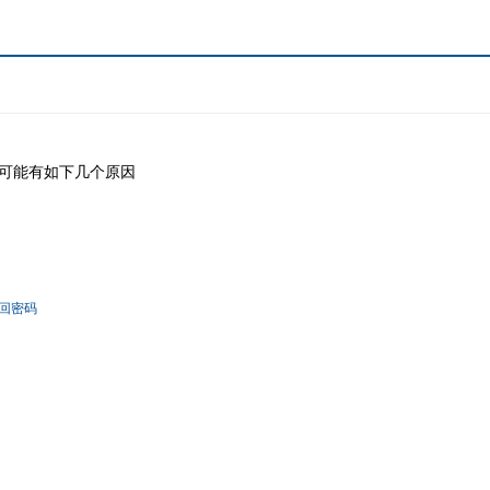
可能有如下几个原因
回密码