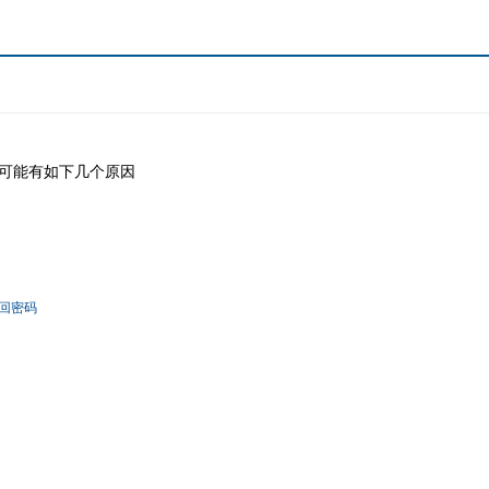
可能有如下几个原因
回密码