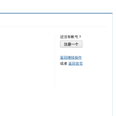
还没有帐号？
注册一个
返回继续操作
或者
返回首页