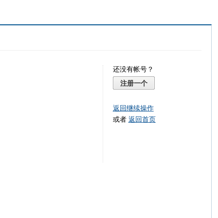
还没有帐号？
注册一个
返回继续操作
或者
返回首页