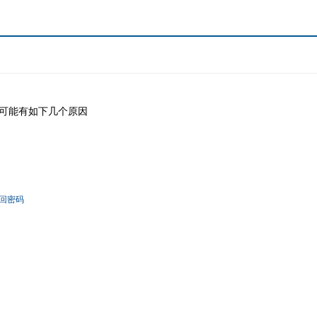
可能有如下几个原因
回密码