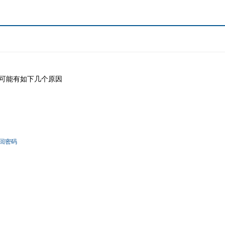
可能有如下几个原因
回密码