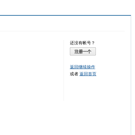
还没有帐号？
注册一个
返回继续操作
或者
返回首页