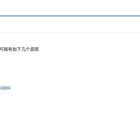
可能有如下几个原因
回密码