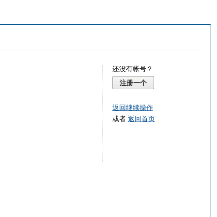
还没有帐号？
注册一个
返回继续操作
或者
返回首页