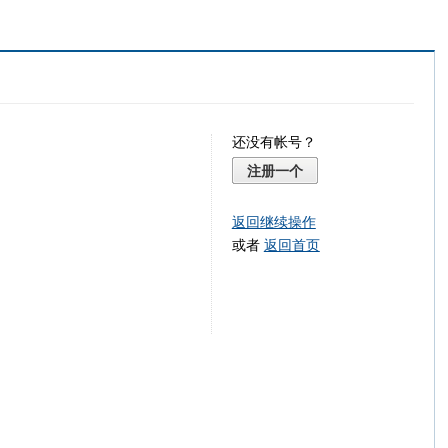
还没有帐号？
注册一个
返回继续操作
或者
返回首页