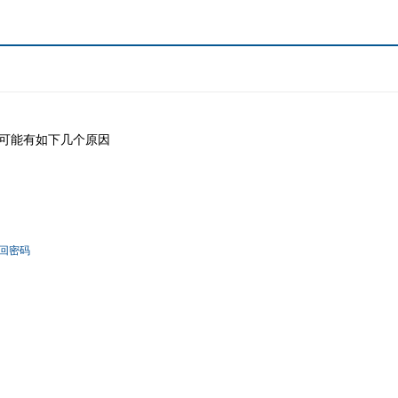
可能有如下几个原因
回密码