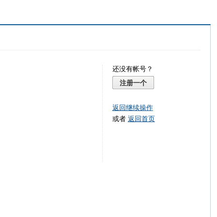
还没有帐号？
注册一个
返回继续操作
或者
返回首页