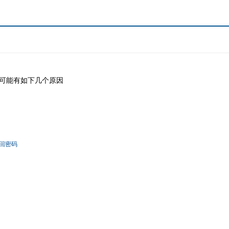
可能有如下几个原因
回密码